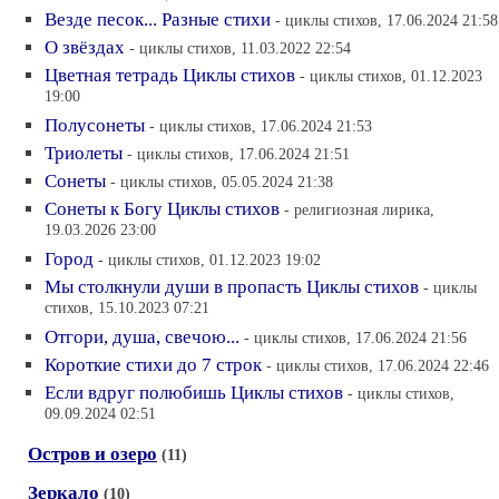
Везде песок... Разные стихи
- циклы стихов, 17.06.2024 21:58
О звёздах
- циклы стихов, 11.03.2022 22:54
Цветная тетрадь Циклы стихов
- циклы стихов, 01.12.2023
19:00
Полусонеты
- циклы стихов, 17.06.2024 21:53
Триолеты
- циклы стихов, 17.06.2024 21:51
Сонеты
- циклы стихов, 05.05.2024 21:38
Сонеты к Богу Циклы стихов
- религиозная лирика,
19.03.2026 23:00
Город
- циклы стихов, 01.12.2023 19:02
Мы столкнули души в пропасть Циклы стихов
- циклы
стихов, 15.10.2023 07:21
Отгори, душа, свечою...
- циклы стихов, 17.06.2024 21:56
Короткие стихи до 7 строк
- циклы стихов, 17.06.2024 22:46
Если вдруг полюбишь Циклы стихов
- циклы стихов,
09.09.2024 02:51
Остров и озеро
(11)
Зеркало
(10)