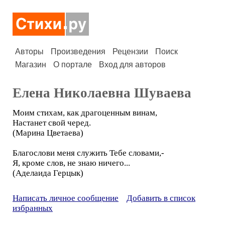
Авторы
Произведения
Рецензии
Поиск
Магазин
О портале
Вход для авторов
Елена Николаевна Шуваева
Моим стихам, как драгоценным винам,
Настанет свой черед.
(Марина Цветаева)
Благослови меня служить Тебе словами,-
Я, кроме слов, не знаю ничего...
(Аделаида Герцык)
Написать личное сообщение
Добавить в список
избранных