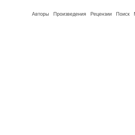
Авторы
Произведения
Рецензии
Поиск