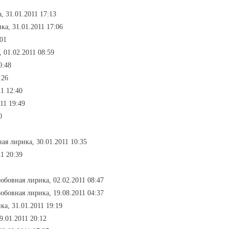
, 31.01.2011 17:13
ка, 31.01.2011 17:06
:01
 01.02.2011 08:59
0:48
:26
11 12:40
11 19:49
0
ая лирика, 30.01.2011 10:35
11 20:39
любовная лирика, 02.02.2011 08:47
любовная лирика, 19.08.2011 04:37
ка, 31.01.2011 19:19
9.01.2011 20:12