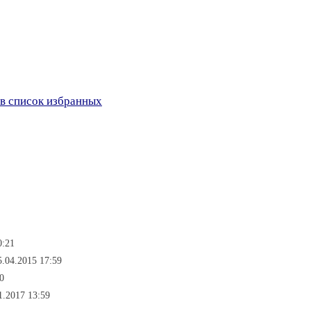
в список избранных
0:21
.04.2015 17:59
0
1.2017 13:59