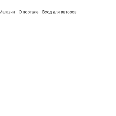
Магазин
О портале
Вход для авторов