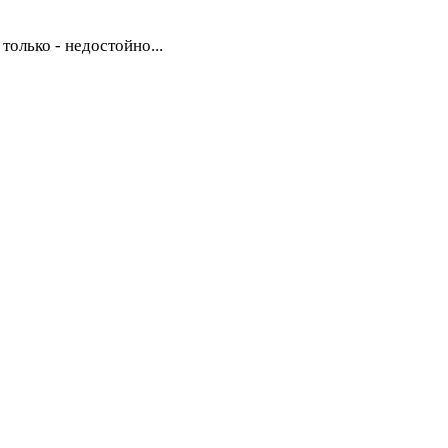
только - недостойно...