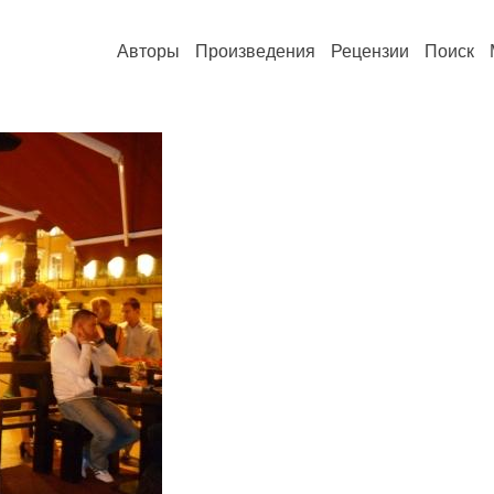
Авторы
Произведения
Рецензии
Поиск