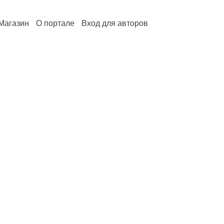
Магазин
О портале
Вход для авторов