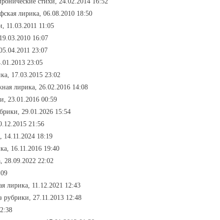
иронические стихи, 24.02.2014 16:52
фская лирика, 06.08.2010 18:50
, 11.03.2011 11:05
19.03.2010 16:07
05.04.2011 23:07
.01.2013 23:05
ка, 17.03.2015 23:02
жная лирика, 26.02.2016 14:08
и, 23.01.2016 00:59
убрики, 29.01.2026 15:54
0.12.2015 21:56
, 14.11.2024 18:19
ка, 16.11.2016 19:40
, 28.09.2022 22:02
:09
ая лирика, 11.12.2021 12:43
ез рубрики, 27.11.2013 12:48
2:38