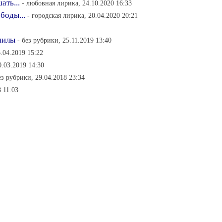
ть...
- любовная лирика, 24.10.2020 16:33
боды...
- городская лирика, 20.04.2020 20:21
милы
- без рубрики, 25.11.2019 13:40
6.04.2019 15:22
.03.2019 14:30
ез рубрики, 29.04.2018 23:34
 11:03