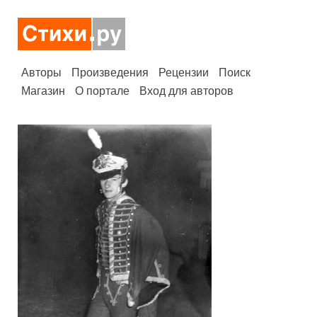
Авторы
Произведения
Рецензии
Поиск
Магазин
О портале
Вход для авторов