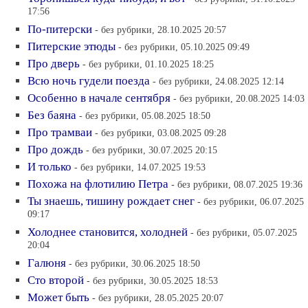
17:56
По-питерски
- без рубрики, 28.10.2025 20:57
Питерские этюды
- без рубрики, 05.10.2025 09:49
Про дверь
- без рубрики, 01.10.2025 18:25
Всю ночь гудели поезда
- без рубрики, 24.08.2025 12:14
Особенно в начале сентября
- без рубрики, 20.08.2025 14:03
Без баяна
- без рубрики, 05.08.2025 18:50
Про трамваи
- без рубрики, 03.08.2025 09:28
Про дождь
- без рубрики, 30.07.2025 20:15
И только
- без рубрики, 14.07.2025 19:53
Похожа на флотилию Петра
- без рубрики, 08.07.2025 19:36
Ты знаешь, тишину рождает снег
- без рубрики, 06.07.2025
09:17
Холоднее становится, холодней
- без рубрики, 05.07.2025
20:04
Галюня
- без рубрики, 30.06.2025 18:50
Сто второй
- без рубрики, 30.05.2025 18:53
Может быть
- без рубрики, 28.05.2025 20:07