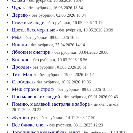
Слово
- без рубрики, 20.06.2026 18:47
Чудак
- без рубрики, 16.06.2026 18:54
Дерево
- без рубрики, 02.06.2026 18:04
Снежные люди
- без рубрики, 16.05.2026 13:17
Цветы бессмертные
- без рубрики, 10.05.2026 20:39
Река
- без рубрики, 09.05.2026 16:22
Вишни
- без рубрики, 25.04.2026 14:14
Яблоки и снегири
- без рубрики, 08.04.2026 20:06
Кис-кис
- без рубрики, 10.03.2026 18:56
Дрозды
- без рубрики, 01.03.2026 20:31
Тётя Маша
- без рубрики, 19.02.2026 18:12
Слободка
- без рубрики, 10.02.2026 19:06
Меж строк и строф
- без рубрики, 09.02.2026 18:58
Про маленьких людей
- без рубрики, 09.01.2026 09:43
Помню, малявкой застряла в заборе
- циклы стихов,
26.11.2025 20:23
Жучий путь
- без рубрики, 14.11.2025 17:50
Все ближе снег
- без рубрики, 03.11.2025 12:23
Торопишься куда-нибудь, и вот
- без рубрики, 31.10.2025