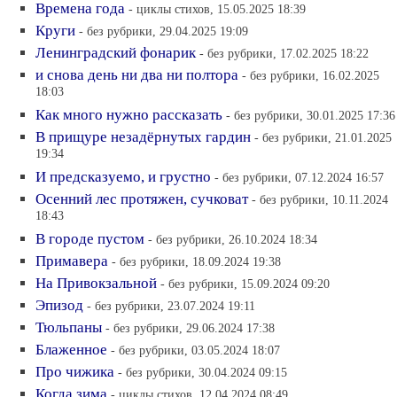
Времена года
- циклы стихов, 15.05.2025 18:39
Круги
- без рубрики, 29.04.2025 19:09
Ленинградский фонарик
- без рубрики, 17.02.2025 18:22
и снова день ни два ни полтора
- без рубрики, 16.02.2025
18:03
Как много нужно рассказать
- без рубрики, 30.01.2025 17:36
В прищуре незадёрнутых гардин
- без рубрики, 21.01.2025
19:34
И предсказуемо, и грустно
- без рубрики, 07.12.2024 16:57
Осенний лес протяжен, сучковат
- без рубрики, 10.11.2024
18:43
В городе пустом
- без рубрики, 26.10.2024 18:34
Примавера
- без рубрики, 18.09.2024 19:38
На Привокзальной
- без рубрики, 15.09.2024 09:20
Эпизод
- без рубрики, 23.07.2024 19:11
Тюльпаны
- без рубрики, 29.06.2024 17:38
Блаженное
- без рубрики, 03.05.2024 18:07
Про чижика
- без рубрики, 30.04.2024 09:15
Когда зима
- циклы стихов, 12.04.2024 08:49