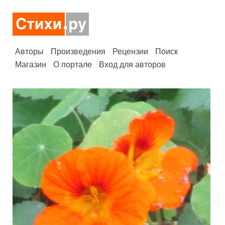
Авторы
Произведения
Рецензии
Поиск
Магазин
О портале
Вход для авторов