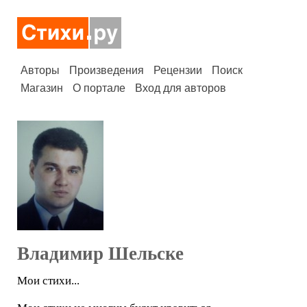
Авторы
Произведения
Рецензии
Поиск
Магазин
О портале
Вход для авторов
Владимир Шельске
Мои стихи...