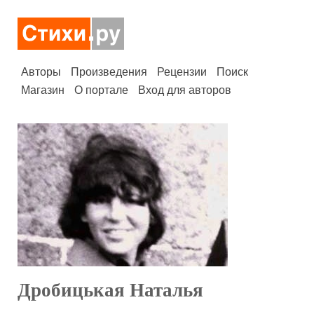
Авторы
Произведения
Рецензии
Поиск
Магазин
О портале
Вход для авторов
Дробицькая Наталья