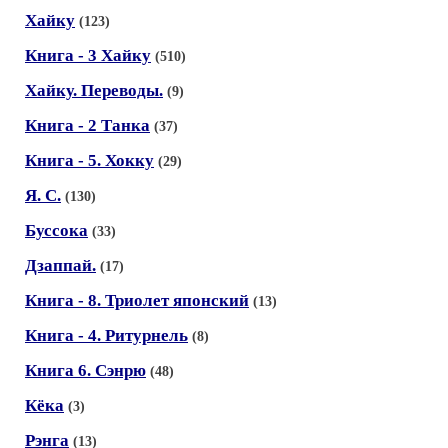
Хайку
(123)
Книга - 3 Хайку
(510)
Хайку. Переводы.
(9)
Книга - 2 Танка
(37)
Книга - 5. Хокку
(29)
Я. С.
(130)
Буссока
(33)
Дзаппай.
(17)
Книга - 8. Триолет японский
(13)
Книга - 4. Ритурнель
(8)
Книга 6. Сэнрю
(48)
Кёка
(3)
Рэнга
(13)