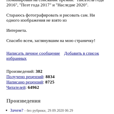
2016", "Поэт года 2017" и "Наследие 2020".
Стараюсь фотографировать и рисовать сам. Ни
одного изображения не взято из
Интернета.
Спасибо всем, заглянувшим на мою страничку!
Написать личное сообщение
Добавить в список
избранных
Произведений:
302
Получено рецензий
:
8834
Написано рецензий
:
8725
Читателей
:
64962
Произведения
Зачем?
- без рубрики, 29.09.2020 06:29