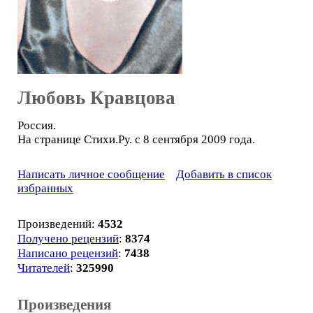
Любовь Кравцова
Россия.
На странице Стихи.Ру. с 8 сентября 2009 года.
Написать личное сообщение
Добавить в список
избранных
Произведений:
4532
Получено рецензий
:
8374
Написано рецензий
:
7438
Читателей
:
325990
Произведения