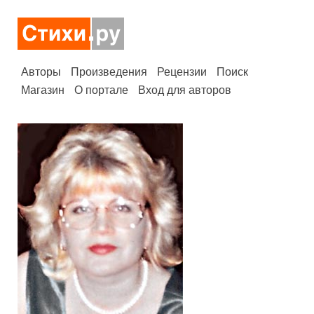
Авторы
Произведения
Рецензии
Поиск
Магазин
О портале
Вход для авторов