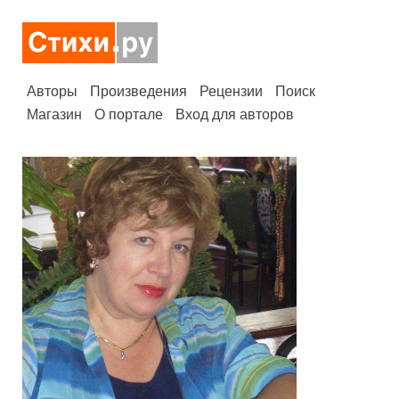
Авторы
Произведения
Рецензии
Поиск
Магазин
О портале
Вход для авторов