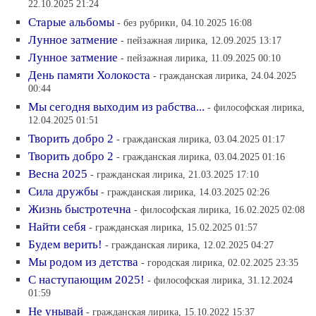
22.10.2025 21:24
Старые альбомы
- без рубрики, 04.10.2025 16:08
Лунное затмение
- пейзажная лирика, 12.09.2025 13:17
Лунное затмение
- пейзажная лирика, 11.09.2025 00:10
День памяти Холокоста
- гражданская лирика, 24.04.2025
00:44
Мы сегодня выходим из рабства...
- философская лирика,
12.04.2025 01:51
Творить добро 2
- гражданская лирика, 03.04.2025 01:17
Творить добро 2
- гражданская лирика, 03.04.2025 01:16
Весна 2025
- гражданская лирика, 21.03.2025 17:10
Сила дружбы
- гражданская лирика, 14.03.2025 02:26
Жизнь быстротечна
- философская лирика, 16.02.2025 02:08
Найти себя
- гражданская лирика, 15.02.2025 01:57
Будем верить!
- гражданская лирика, 12.02.2025 04:27
Мы родом из детства
- городская лирика, 02.02.2025 23:35
С наступающим 2025!
- философская лирика, 31.12.2024
01:59
Не унывай
- гражданская лирика, 15.10.2022 15:37