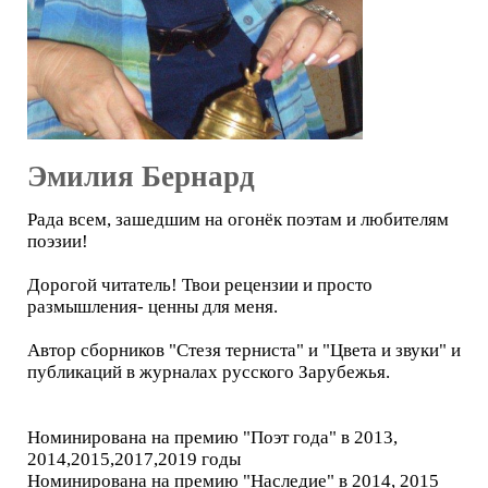
Эмилия Бернард
Рада всем, зашедшим на огонёк поэтам и любителям
поэзии!
Дорогой читатель! Твои рецензии и просто
размышления- ценны для меня.
Автор сборников "Стезя терниста" и "Цвета и звуки" и
публикаций в журналах русского Зарубежья.
Номинирована на премию "Поэт года" в 2013,
2014,2015,2017,2019 годы
Номинирована на премию "Наследие" в 2014, 2015