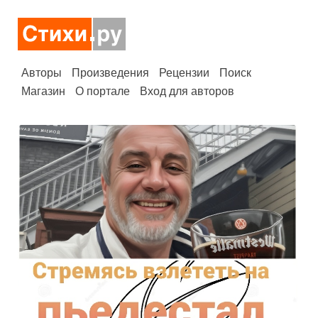
Авторы
Произведения
Рецензии
Поиск
Магазин
О портале
Вход для авторов