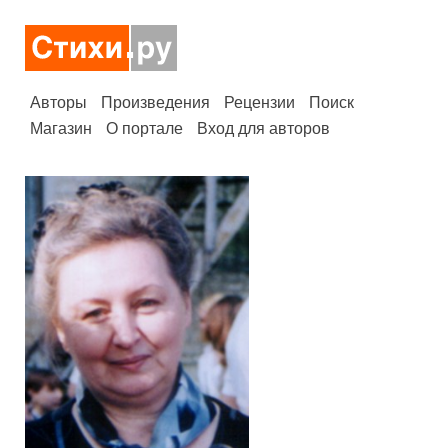
Авторы
Произведения
Рецензии
Поиск
Магазин
О портале
Вход для авторов