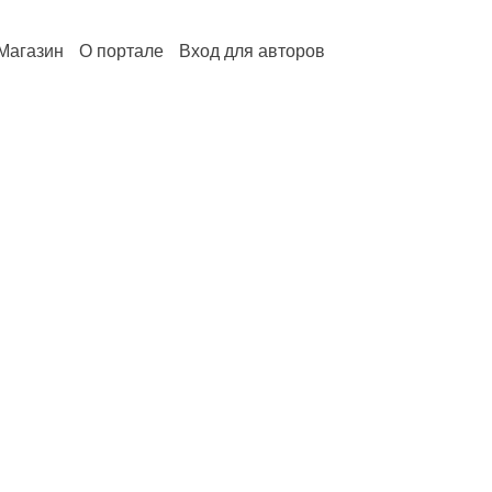
Магазин
О портале
Вход для авторов