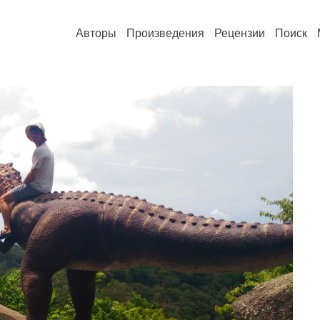
Авторы
Произведения
Рецензии
Поиск