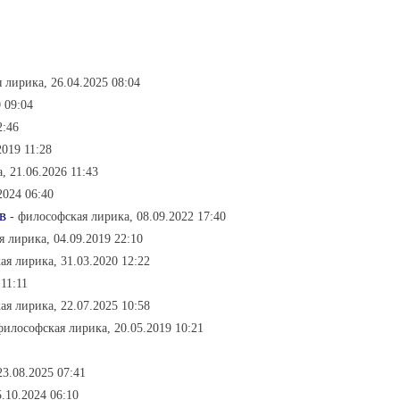
 лирика, 26.04.2025 08:04
 09:04
2:46
2019 11:28
, 21.06.2026 11:43
2024 06:40
в
- философская лирика, 08.09.2022 17:40
я лирика, 04.09.2019 22:10
ая лирика, 31.03.2020 12:22
11:11
ая лирика, 22.07.2025 10:58
философская лирика, 20.05.2019 10:21
23.08.2025 07:41
.10.2024 06:10