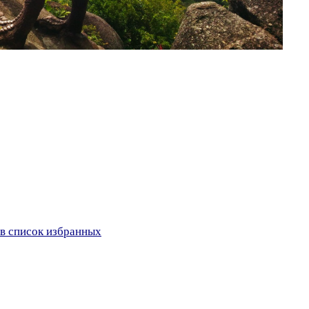
в список избранных