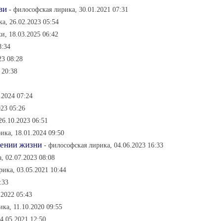
ви
- философская лирика, 30.01.2021 07:31
а, 26.02.2023 05:54
и, 18.03.2025 06:42
8:34
23 08:28
 20:38
.2024 07:24
023 05:26
26.10.2023 06:51
ика, 18.01.2024 09:50
вении жизни
- философская лирика, 04.06.2023 16:33
, 02.07.2023 08:08
рика, 03.05.2021 10:44
:33
.2022 05:43
ка, 11.10.2020 09:55
4.05.2021 12:50