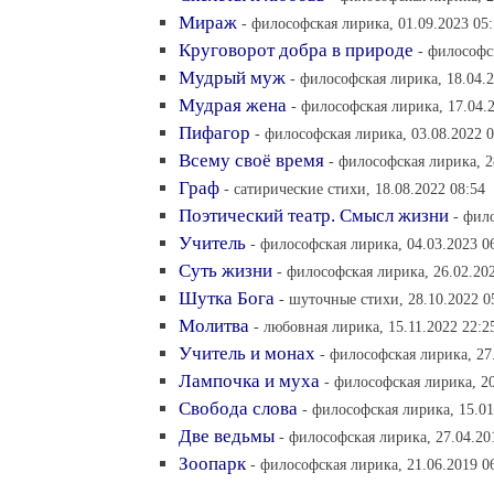
Мираж
- философская лирика, 01.09.2023 05
Круговорот добра в природе
- философс
Мудрый муж
- философская лирика, 18.04.2
Мудрая жена
- философская лирика, 17.04.
Пифагор
- философская лирика, 03.08.2022 0
Всему своё время
- философская лирика, 2
Граф
- сатирические стихи, 18.08.2022 08:54
Поэтический театр. Смысл жизни
- фил
Учитель
- философская лирика, 04.03.2023 0
Суть жизни
- философская лирика, 26.02.20
Шутка Бога
- шуточные стихи, 28.10.2022 0
Молитва
- любовная лирика, 15.11.2022 22:2
Учитель и монах
- философская лирика, 27
Лампочка и муха
- философская лирика, 20
Свобода слова
- философская лирика, 15.01
Две ведьмы
- философская лирика, 27.04.20
Зоопарк
- философская лирика, 21.06.2019 0