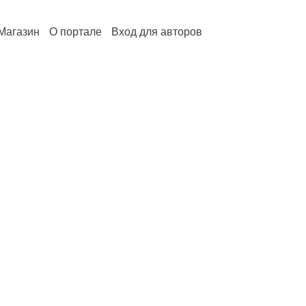
Магазин
О портале
Вход для авторов