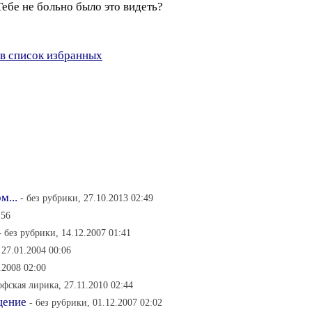
Тебе не больно было это видеть?
в список избранных
м...
- без рубрики, 27.10.2013 02:49
:56
- без рубрики, 14.12.2007 01:41
 27.01.2004 00:06
.2008 02:00
офская лирика, 27.11.2010 02:44
щение
- без рубрики, 01.12.2007 02:02