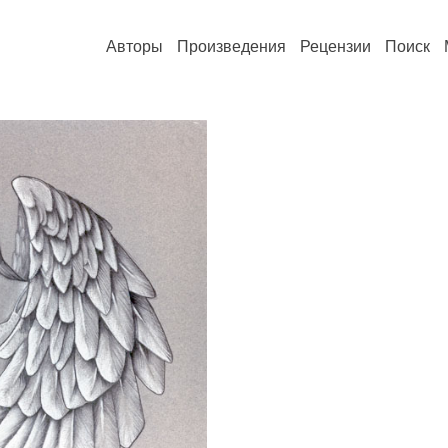
Авторы
Произведения
Рецензии
Поиск