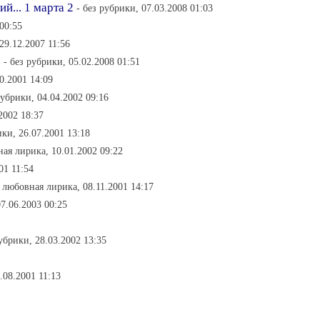
й... 1 марта 2
- без рубрики, 07.03.2008 01:03
 00:55
29.12.2007 11:56
.
- без рубрики, 05.02.2008 01:51
0.2001 14:09
рубрики, 04.04.2002 09:16
2002 18:37
ики, 26.07.2001 13:18
ная лирика, 10.01.2002 09:22
01 11:54
- любовная лирика, 08.11.2001 14:17
07.06.2003 00:25
рубрики, 28.03.2002 13:35
.08.2001 11:13