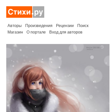
Авторы
Произведения
Рецензии
Поиск
Магазин
О портале
Вход для авторов