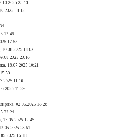
7.10.2025 23:13
10.2025 18:12
:34
25 12:46
025 17:55
, 10.08.2025 18:02
9.08.2025 20:16
ка, 18.07.2025 10:21
 15:59
7.2025 11:16
06.2025 11:29
 лирика, 02.06.2025 18:28
25 22:24
, 13.05.2025 12:45
12.05.2025 23:51
.05.2025 16:18