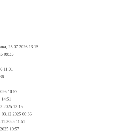
ика, 25.07.2026 13:15
26 09:35
6 11:01
:36
2026 10:57
 14:51
12.2025 12:15
, 03.12.2025 00:36
.11.2025 11:51
.2025 10:57