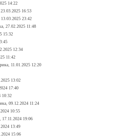
2025 14:22
 23.03.2025 16:53
 13.03.2025 23:42
а, 27.02.2025 11:48
5 15:32
3:45
2.2025 12:34
25 11:42
рика, 11.01.2025 12:20
.2025 13:02
2024 17:40
 10:32
ика, 09.12.2024 11:24
.2024 10:55
 17.11.2024 19:06
.2024 13:49
.2024 15:06