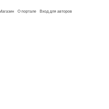
Магазин
О портале
Вход для авторов