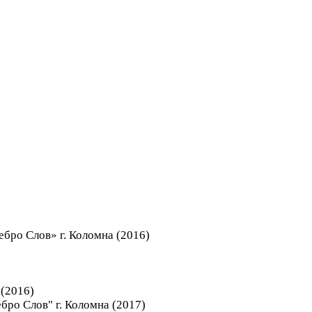
бро Слов» г. Коломна (2016)
 (2016)
ро Слов" г. Коломна (2017)