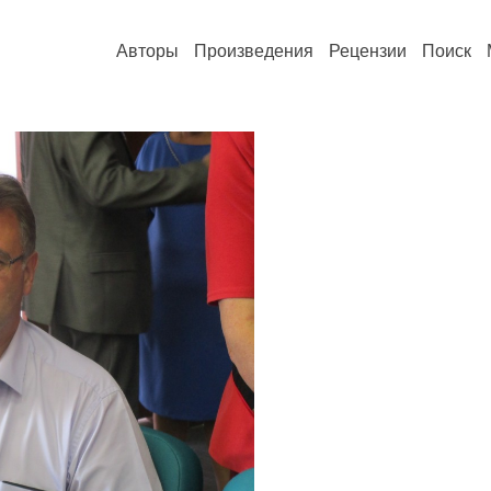
Авторы
Произведения
Рецензии
Поиск