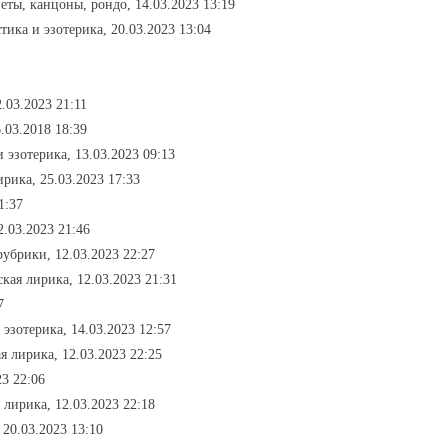
неты, канцоны, рондо, 14.03.2023 13:19
стика и эзотерика, 20.03.2023 13:04
.03.2023 21:11
.03.2018 18:39
и эзотерика, 13.03.2023 09:13
ирика, 25.03.2023 17:33
1:37
2.03.2023 21:46
 рубрики, 12.03.2023 22:27
кая лирика, 12.03.2023 21:31
7
 эзотерика, 14.03.2023 12:57
я лирика, 12.03.2023 22:25
23 22:06
 лирика, 12.03.2023 22:18
 20.03.2023 13:10