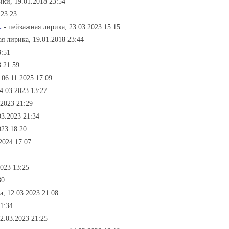
ики, 19.01.2018 23:54
 23:23
.
- пейзажная лирика, 23.03.2023 15:15
я лирика, 19.01.2018 23:44
3:51
 21:59
 06.11.2025 17:09
4.03.2023 13:27
.2023 21:29
03.2023 21:34
023 18:20
2024 17:07
023 13:25
30
, 12.03.2023 21:08
1:34
2.03.2023 21:25