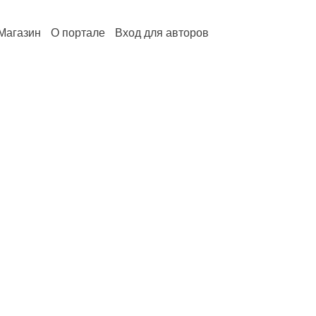
Магазин
О портале
Вход для авторов