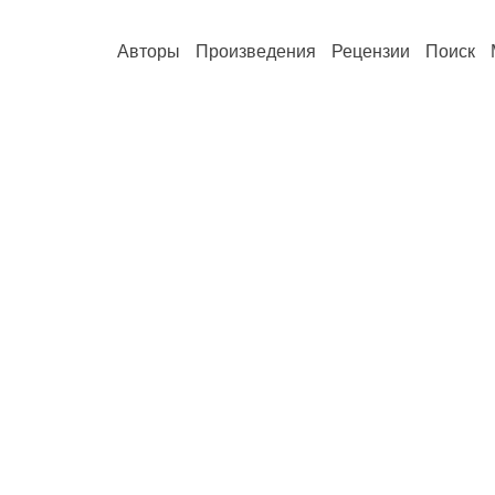
Авторы
Произведения
Рецензии
Поиск