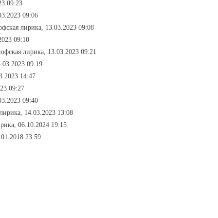
23 09:23
03.2023 09:06
офская лирика, 13.03.2023 09:08
2023 09:10
софская лирика, 13.03.2023 09:21
3.03.2023 09:19
3.2023 14:47
023 09:27
03.2023 09:40
лирика, 14.03.2023 13:08
рика, 06.10.2024 19:15
.01.2018 23:59