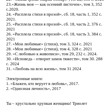
23.«Жизнь моя — как осенний листочек», том 3, 352
с.2020.
24. «Расплела стихи я прозой», сб. 18, часть 1, 352 с.
2021.
25. «Расплела стихи я прозой», сб. 18, часть 2, 376 с.
2021
26. «Расплела стихи я прозой», сб. 18, часть 3, 384 с.
2021
27. «Мои любимые» (стихи), том 3, 324 с. 2021
28. «Мои любимые» (стихи), том 4, 328 с. 2021
29. «С любовью к живописи», том 29, 232 с. 2024.
30. «Исповедь - отворит замок тяжести», том 30. 288
с. 2024
31. «Любовь на всю жизнь», том 31 2024
Электронные книги:
1. «Блажен, кто верует в любовь», 2017.
2. «Одиозная личность», 2017
Ты – хрустально хрупкая женщина! Триолет