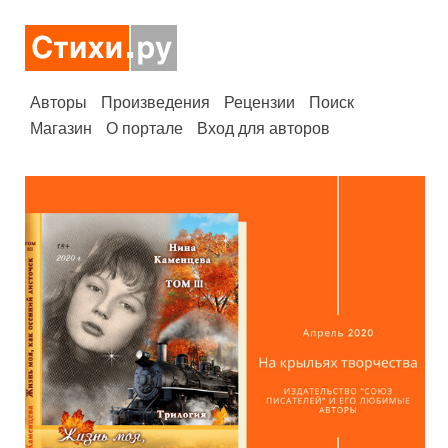
Авторы
Произведения
Рецензии
Поиск
Магазин
О портале
Вход для авторов