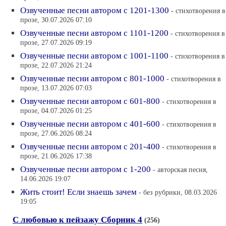
Озвученные песни автором с 1201-1300
- cтихотворения в
прозе, 30.07.2026 07:10
Озвученные песни автором с 1101-1200
- cтихотворения в
прозе, 27.07.2026 09:19
Озвученные песни автором с 1001-1100
- cтихотворения в
прозе, 22.07.2026 21:24
Озвученные песни автором с 801-1000
- cтихотворения в
прозе, 13.07.2026 07:03
Озвученные песни автором с 601-800
- cтихотворения в
прозе, 04.07.2026 01:25
Озвученные песни автором с 401-600
- cтихотворения в
прозе, 27.06.2026 08:24
Озвученные песни автором с 201-400
- cтихотворения в
прозе, 21.06.2026 17:38
Озвученные песни автором с 1-200
- авторская песня,
14.06.2026 19:07
Жить стоит! Если знаешь зачем
- без рубрики, 08.03.2026
19:05
С любовью к пейзажу Сборник 4
(256)