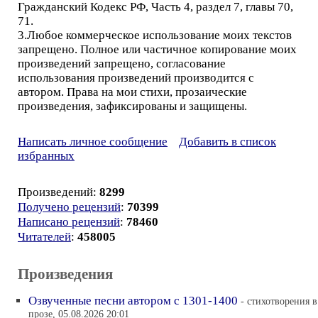
Гражданский Кодекс РФ, Часть 4, раздел 7, главы 70,
71.
3.Любое коммерческое использование моих текстов
запрещено. Полное или частичное копирование моих
произведений запрещено, согласование
использования произведений производится с
автором. Права на мои стихи, прозаические
произведения, зафиксированы и защищены.
Написать личное сообщение
Добавить в список
избранных
Произведений:
8299
Получено рецензий
:
70399
Написано рецензий
:
78460
Читателей
:
458005
Произведения
Озвученные песни автором с 1301-1400
- cтихотворения в
прозе, 05.08.2026 20:01