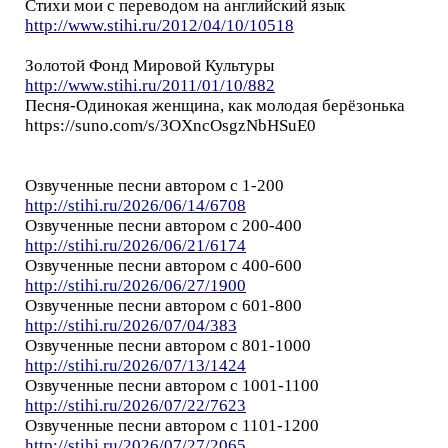
Стихи мои с переводом на английский язык
http://www.stihi.ru/2012/04/10/10518
Золотой Фонд Мировой Культуры
http://www.stihi.ru/2011/01/10/882
Песня-Одинокая женщина, как молодая берёзoнька
https://suno.com/s/3OXncOsgzNbHSuE0
Озвученные песни автором с 1-200
http://stihi.ru/2026/06/14/6708
Озвученные песни автором с 200-400
http://stihi.ru/2026/06/21/6174
Озвученные песни автором с 400-600
http://stihi.ru/2026/06/27/1900
Озвученные песни автором с 601-800
http://stihi.ru/2026/07/04/383
Озвученные песни автором с 801-1000
http://stihi.ru/2026/07/13/1424
Озвученные песни автором с 1001-1100
http://stihi.ru/2026/07/22/7623
Озвученные песни автором с 1101-1200
http://stihi.ru/2026/07/27/2065