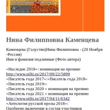
Нина Филипповна Каменцева
Каменцева (Галустян)Нина Филипповна - (20 Ноября
-Россия)
Имя и фамилия подлинные (Фото автора)
«Наследие 2018»: номинация на премию
http://www.stihi.ru/2017/09/22/5899
«Писатель года 2017»:«Писатель года 2018»
«Писатель года 2019»:
«Писатель года 2020 » номинация на премию
«Писатель года 2021 » номинация на премию
http://www.stihi.ru/2017/04/11/6342
«Антология русской прозы 2018»:
Одобрено включение в состав участников