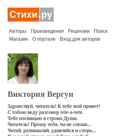
Авторы
Произведения
Рецензии
Поиск
Магазин
О портале
Вход для авторов
Виктория Вергун
Здравствуй, читатель! К тебе мой привет!
С тобою веду разговор tete-a-tete.
Тебе посвящаю я строки Души.
Читатель! Прошу тебя, ты не спеши...
Читай, размышляй, удивляйся и спорь...