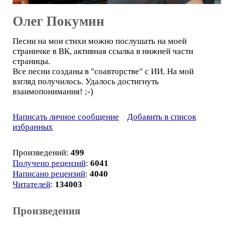
Олег Покумин
Песни на мои стихи можно послушать на моей
страничке в ВК, активная ссылка в нижней части
страницы.
Все песни созданы в "соавторстве" с ИИ. На мой
взгляд получилось. Удалось достигнуть
взаимопонимания! ;-)
Написать личное сообщение
Добавить в список
избранных
Произведений:
499
Получено рецензий
:
6041
Написано рецензий
:
4040
Читателей
:
134003
Произведения