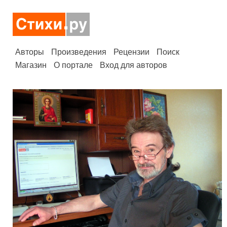
Авторы
Произведения
Рецензии
Поиск
Магазин
О портале
Вход для авторов