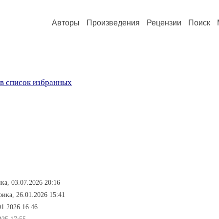
Авторы
Произведения
Рецензии
Поиск
в список избранных
ка, 03.07.2026 20:16
ика, 26.01.2026 15:41
01.2026 16:46