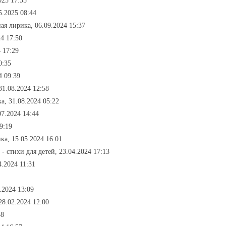
025 17:55
5.2025 08:44
ая лирика, 06.09.2024 15:37
24 17:50
 17:29
0:35
4 09:39
31.08.2024 12:58
а, 31.08.2024 05:22
07.2024 14:44
9:19
ка, 15.05.2024 16:01
- стихи для детей, 23.04.2024 17:13
4.2024 11:31
.2024 13:09
28.02.2024 12:00
38