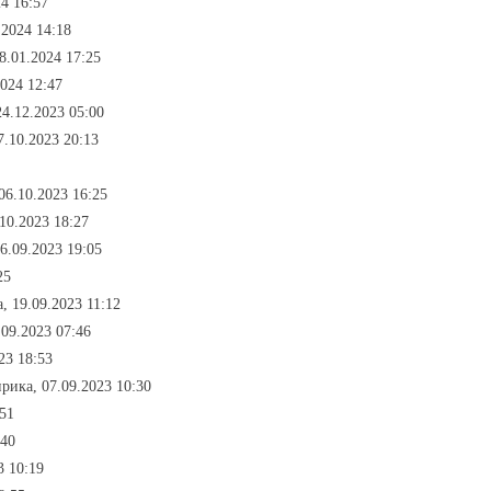
4 16:57
.2024 14:18
8.01.2024 17:25
2024 12:47
4.12.2023 05:00
7.10.2023 20:13
 06.10.2023 16:25
10.2023 18:27
6.09.2023 19:05
25
, 19.09.2023 11:12
.09.2023 07:46
23 18:53
рика, 07.09.2023 10:30
:51
:40
3 10:19