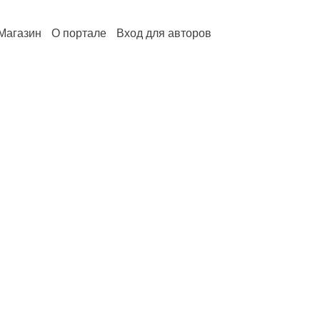
Магазин
О портале
Вход для авторов