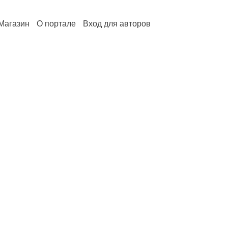
Магазин
О портале
Вход для авторов