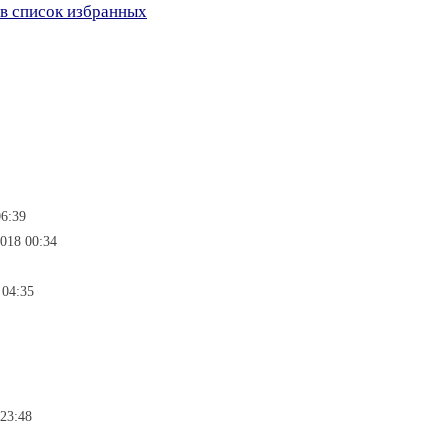
в список избранных
06:39
2018 00:34
 04:35
 23:48