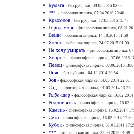
Бумага
- без рубрики, 08.05.2016 02:03
***
- любовная лирика, 07.04.2016 20:40
Крысолов
- без рубрики, 17.03.2016 15:47
Город-море
- философская лирика, 08.01.20
Вещи
- любовная лирика, 14.10.2015 11:50
Холст
- любовная лирика, 24.07.2015 01:00
Не хочу умирать
- философская лирика, 07
Хворост
- философская лирика, 07.06.2015 1
Певец
- философская лирика, 07.06.2015 18:0
Пояс
- без рубрики, 04.12.2014 20:54
Зов
- философская лирика, 14.03.2014 22:31
Сад
- философская лирика, 01.03.2014 13:27
Рыба-шар
- философская лирика, 16.02.2014
Родной язык
- философская лирика, 16.02.2
Камень
- философская лирика, 16.02.2014 17
Сети
- философская лирика, 16.02.2014 17:30
Кубок
- философская лирика, 31.01.2011 17:2
***
- философская лирика, 23.03.2013 01:49