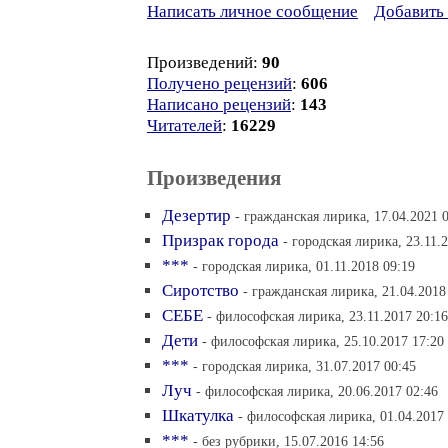
Написать личное сообщение
Добавить 
Произведений:
90
Получено рецензий
:
606
Написано рецензий
:
143
Читателей
:
16229
Произведения
Дезертир
- гражданская лирика, 17.04.2021 
Призрак города
- городская лирика, 23.11.
***
- городская лирика, 01.11.2018 09:19
Сиротство
- гражданская лирика, 21.04.2018
СЕБЕ
- философская лирика, 23.11.2017 20:16
Дети
- философская лирика, 25.10.2017 17:20
***
- городская лирика, 31.07.2017 00:45
Луч
- философская лирика, 20.06.2017 02:46
Шкатулка
- философская лирика, 01.04.2017
***
- без рубрики, 15.07.2016 14:56