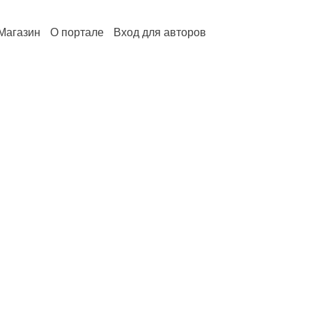
Магазин
О портале
Вход для авторов