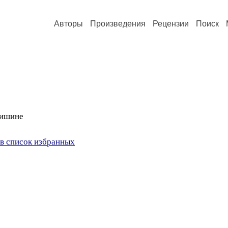
Авторы
Произведения
Рецензии
Поиск
 тишине
в список избранных