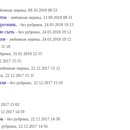
юбовная лирика, 09.10.2018 09:53
ток
- любовная лирика, 13.09.2018 08:31
трочник,
- без рубрики, 24.03.2018 19:13
ью сыть
- без рубрики, 24.03.2018 19:12
ком
- любовная лирика, 24.03.2018 19:12
 11:18
убрики, 31.01.2018 22:15
2.2017 15:15
любовная лирика, 22.12.2017 15:12
ки, 22.12.2017 15:11
ыли
- без рубрики, 22.12.2017 15:10
.2017 15:02
.12.2017 14:59
ок
- без рубрики, 22.12.2017 14:58
з рубрики, 22.12.2017 14:56