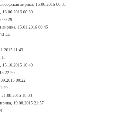
илософская лирика, 16.06.2016 00:31
, 16.06.2016 00:30
6 00:29
 лирика, 15.01.2016 00:45
 14:44
11.2015 11:43
:15
, 15.10.2015 10:49
15 22:20
.09.2015 00:22
1:29
 21.08.2015 18:03
ирика, 19.08.2015 21:57
8