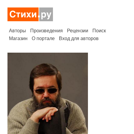
Авторы
Произведения
Рецензии
Поиск
Магазин
О портале
Вход для авторов