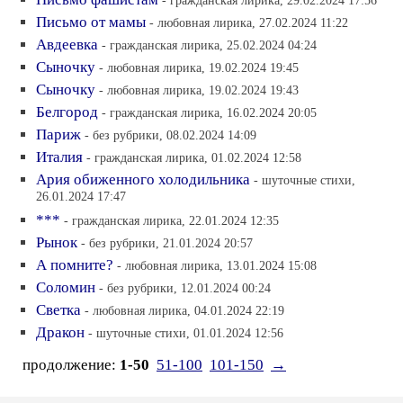
- гражданская лирика, 29.02.2024 17:56
Письмо от мамы
- любовная лирика, 27.02.2024 11:22
Авдеевка
- гражданская лирика, 25.02.2024 04:24
Сыночку
- любовная лирика, 19.02.2024 19:45
Сыночку
- любовная лирика, 19.02.2024 19:43
Белгород
- гражданская лирика, 16.02.2024 20:05
Париж
- без рубрики, 08.02.2024 14:09
Италия
- гражданская лирика, 01.02.2024 12:58
Ария обиженного холодильника
- шуточные стихи,
26.01.2024 17:47
***
- гражданская лирика, 22.01.2024 12:35
Рынок
- без рубрики, 21.01.2024 20:57
А помните?
- любовная лирика, 13.01.2024 15:08
Соломин
- без рубрики, 12.01.2024 00:24
Светка
- любовная лирика, 04.01.2024 22:19
Дракон
- шуточные стихи, 01.01.2024 12:56
продолжение:
1-50
51-100
101-150
→