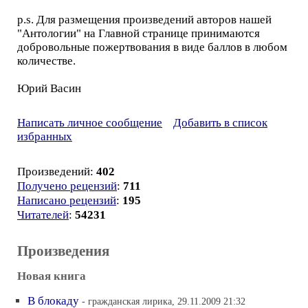
p.s. Для размещения произведений авторов нашей
"Антологии" на Главной странице принимаются
добровольные пожертвования в виде баллов в любом
количестве.
Юрий Васин
Написать личное сообщение
Добавить в список
избранных
Произведений:
402
Получено рецензий
:
711
Написано рецензий
:
195
Читателей
:
54231
Произведения
Новая книга
В блокаду
- гражданская лирика, 29.11.2009 21:32