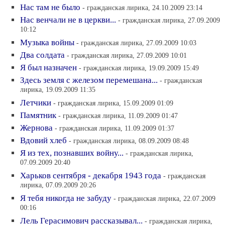
Нас там не было
- гражданская лирика, 24.10.2009 23:14
Нас венчали не в церкви...
- гражданская лирика, 27.09.2009
10:12
Музыка войны
- гражданская лирика, 27.09.2009 10:03
Два солдата
- гражданская лирика, 27.09.2009 10:01
Я был назначен
- гражданская лирика, 19.09.2009 15:49
Здесь земля с железом перемешана...
- гражданская
лирика, 19.09.2009 11:35
Летчики
- гражданская лирика, 15.09.2009 01:09
Памятник
- гражданская лирика, 11.09.2009 01:47
Жернова
- гражданская лирика, 11.09.2009 01:37
Вдовий хлеб
- гражданская лирика, 08.09.2009 08:48
Я из тех, познавших войну...
- гражданская лирика,
07.09.2009 20:40
Харьков сентября - декабря 1943 года
- гражданская
лирика, 07.09.2009 20:26
Я тебя никогда не забуду
- гражданская лирика, 22.07.2009
00:16
Лель Герасимович рассказывал...
- гражданская лирика,