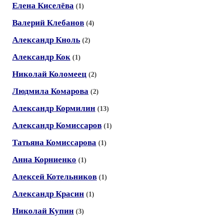
Елена Киселёва
(1)
Валерий Клебанов
(4)
Александр Кноль
(2)
Александр Кок
(1)
Николай Коломеец
(2)
Людмила Комарова
(2)
Александр Кормилин
(13)
Александр Комиссаров
(1)
Татьяна Комиссарова
(1)
Анна Корниенко
(1)
Алексей Котельников
(1)
Александр Красин
(1)
Николай Купин
(3)