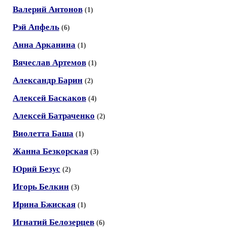
Валерий Антонов
(1)
Рэй Апфель
(6)
Анна Арканина
(1)
Вячеслав Артемов
(1)
Александр Барин
(2)
Алексей Баскаков
(4)
Алексей Батраченко
(2)
Виолетта Баша
(1)
Жанна Безкорская
(3)
Юрий Безус
(2)
Игорь Белкин
(3)
Ирина Бжиская
(1)
Игнатий Белозерцев
(6)