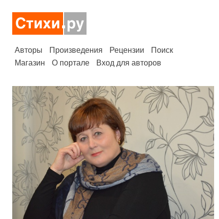
Авторы
Произведения
Рецензии
Поиск
Магазин
О портале
Вход для авторов