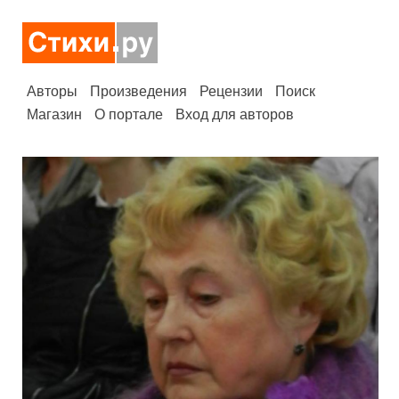
Авторы
Произведения
Рецензии
Поиск
Магазин
О портале
Вход для авторов