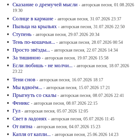
Сказание о дремучей мысли
- авторская песня, 01.08.2026
19:30
Солнце в кармане
- авторская песня, 31.07.2026 23:37
Пыльца на крыльях
- авторская песня, 31.07.2026 22:50
Ступень
- авторская песня, 29.07.2026 20:34
Тень по-кошачьи...
- авторская песня, 28.07.2026 00:54
Просто звёзды...
- авторская песня, 22.07.2026 14:34
За тишиною
- авторская песня, 19.07.2026 15:58
Если любишь - не молчи...
- авторская песня, 18.07.2026
23:22
Тени снов
- авторская песня, 16.07.2026 18:17
Мы вдвоём...
- авторская песня, 15.07.2026 17:21
Прыгнуть со скалы
- авторская песня, 08.07.2026 22:41
Феникс
- авторская песня, 08.07.2026 22:15
Гул
- авторская песня, 05.07.2026 12:05
Свет в ладонях
- авторская песня, 05.07.2026 11:45
От пятна
- авторская песня, 04.07.2026 15:23
Капля от капли...
- авторская песня, 25.06.2026 14:23