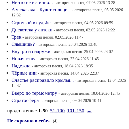
Ничто не истинно...
- авторская песня, 07.05.2026 13:28
А я сказала - Будет солнце...
- авторская песня, 05.05.2026
12:32
Строчкой в судьбе
- авторская песня, 04.05.2026 09:59
Дискотека у аптеки
- авторская песня, 02.05.2026 12:22
Трек
- авторская песня, 02.05.2026 11:47
Слышишь?
- авторская песня, 28.04.2026 13:48
Внутри и снаружи
- авторская песня, 25.04.2026 23:02
Новая глава
- авторская песня, 22.04.2026 11:45
Надежда
- авторская песня, 18.04.2026 18:35
Чёрные дни
- авторская песня, 14.04.2026 22:37
Счастье расправило крылья...
- авторская песня, 12.04.2026
12:37
Вверх по термометру
- авторская песня, 10.04.2026 12:45
Стратосфера
- авторская песня, 09.04.2026 10:41
продолжение:
1-50
51-100
101-150
→
Не скромно о себе...
(4)