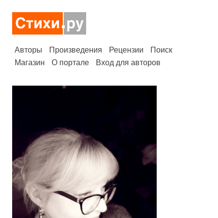
Авторы
Произведения
Рецензии
Поиск
Магазин
О портале
Вход для авторов