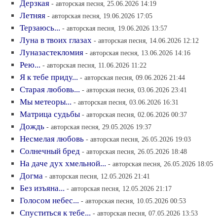
Дерзкая
- авторская песня, 25.06.2026 14:19
Летняя
- авторская песня, 19.06.2026 17:05
Терзаюсь...
- авторская песня, 19.06.2026 13:57
Луна в твоих глазах
- авторская песня, 14.06.2026 12:12
Луназастекломия
- авторская песня, 13.06.2026 14:16
Рею...
- авторская песня, 11.06.2026 11:22
Я к тебе приду...
- авторская песня, 09.06.2026 21:44
Старая любовь...
- авторская песня, 03.06.2026 23:41
Мы метеоры...
- авторская песня, 03.06.2026 16:31
Матрица судьбы
- авторская песня, 02.06.2026 00:37
Дождь
- авторская песня, 29.05.2026 19:37
Несмелая любовь
- авторская песня, 26.05.2026 19:03
Солнечный бред
- авторская песня, 26.05.2026 18:48
На даче дух хмельной...
- авторская песня, 26.05.2026 18:05
Догма
- авторская песня, 12.05.2026 21:41
Без изъяна...
- авторская песня, 12.05.2026 21:17
Голосом небес...
- авторская песня, 10.05.2026 00:53
Спуститься к тебе...
- авторская песня, 07.05.2026 13:53