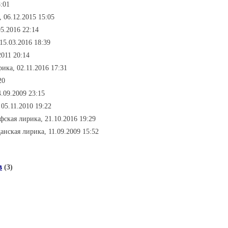
:01
 06.12.2015 15:05
5.2016 22:14
 15.03.2016 18:39
2011 20:14
ика, 02.11.2016 17:31
20
.09.2009 23:15
 05.11.2010 19:22
фская лирика, 21.10.2016 19:29
анская лирика, 11.09.2009 15:52
в
(3)