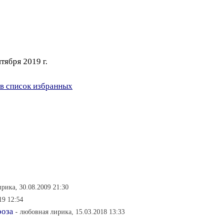
тября 2019 г.
в список избранных
рика, 30.08.2009 21:30
19 12:54
роза
- любовная лирика, 15.03.2018 13:33