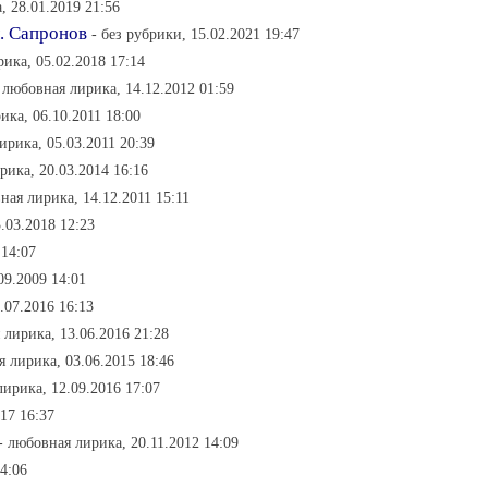
, 28.01.2019 21:56
л. Сапронов
- без рубрики, 15.02.2021 19:47
ика, 05.02.2018 17:14
 любовная лирика, 14.12.2012 01:59
ика, 06.10.2011 18:00
ирика, 05.03.2011 20:39
рика, 20.03.2014 16:16
ная лирика, 14.12.2011 15:11
.03.2018 12:23
 14:07
09.2009 14:01
.07.2016 16:13
 лирика, 13.06.2016 21:28
я лирика, 03.06.2015 18:46
лирика, 12.09.2016 17:07
17 16:37
- любовная лирика, 20.11.2012 14:09
4:06