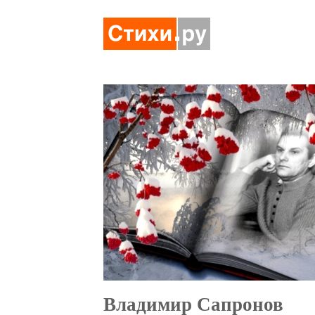
Владимир Сапронов