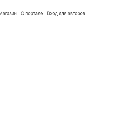
Магазин
О портале
Вход для авторов