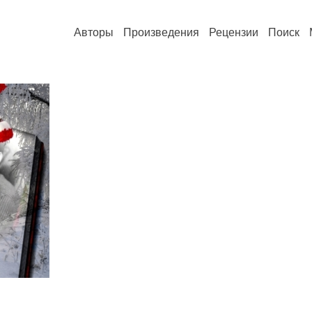
Авторы
Произведения
Рецензии
Поиск