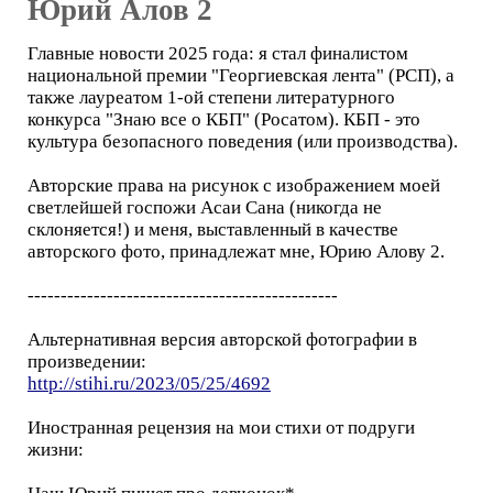
Юрий Алов 2
Главные новости 2025 года: я стал финалистом
национальной премии "Георгиевская лента" (РСП), а
также лауреатом 1-ой степени литературного
конкурса "Знаю все о КБП" (Росатом). КБП - это
культура безопасного поведения (или производства).
Авторские права на рисунок с изображением моей
светлейшей госпожи Асаи Сана (никогда не
склоняется!) и меня, выставленный в качестве
авторского фото, принадлежат мне, Юрию Алову 2.
-----------------------------------------------
Альтернативная версия авторской фотографии в
произведении:
http://stihi.ru/2023/05/25/4692
Иностранная рецензия на мои стихи от подруги
жизни: