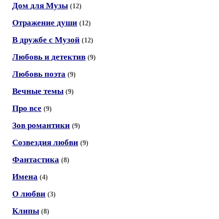
Дом для Музы
(12)
Отражение души
(12)
В дружбе с Музой
(12)
Любовь и детектив
(9)
Любовь поэта
(9)
Вечные темы
(9)
Про все
(9)
Зов романтики
(9)
Созвездия любви
(9)
Фантастика
(8)
Имена
(4)
О любви
(3)
Клипы
(8)