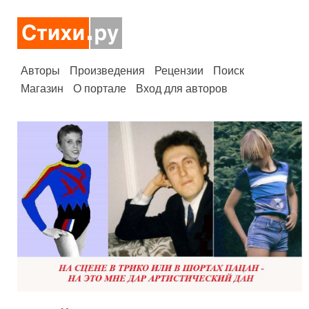
Авторы
Произведения
Рецензии
Поиск
Магазин
О портале
Вход для авторов