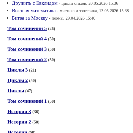
Дружить с Евклидом
- циклы стихов, 20.05.2026 15:36
Высшая математика
- мистика и эзотерика, 13.05.2026 15:38
Битва за Москву
- поэмы, 29.04.2026 15:40
Том сочинений 5
(26)
Том сочинений 4
(50)
Том сочинений 3
(50)
Том сочинений 2
(50)
Циклы 3
(21)
Циклы 2
(50)
Циклы
(47)
Том сочинений 1
(50)
Истории 3
(36)
Истории 2
(50)
Истории
(50)