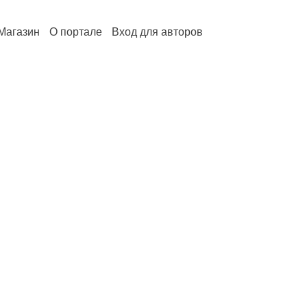
Магазин
О портале
Вход для авторов