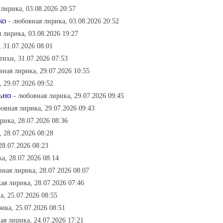
лирика, 03.08.2026 20:57
ко
- любовная лирика, 03.08.2026 20:52
 лирика, 03.08.2026 19:27
 31.07.2026 08:01
тихи, 31.07.2026 07:53
вная лирика, 29.07.2026 10:55
 29.07.2026 09:52
ьно
- любовная лирика, 29.07.2026 09:45
овная лирика, 29.07.2026 09:43
рика, 28.07.2026 08:36
 28.07.2026 08:28
28.07.2026 08:23
а, 28.07.2026 08:14
вная лирика, 28.07.2026 08:07
ая лирика, 28.07.2026 07:46
а, 25.07.2026 08:55
ика, 25.07.2026 08:51
ая лирика, 24.07.2026 17:21