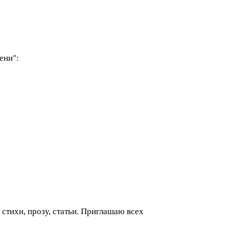
ени":
, стихи, прозу, статьи. Приглашаю всех