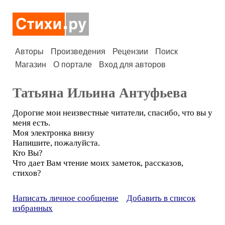
Авторы
Произведения
Рецензии
Поиск
Магазин
О портале
Вход для авторов
Татьяна Ильина Антуфьева
Дорогие мои неизвестные читатели, спасибо, что вы у
меня есть.
Моя электронка внизу
Напишите, пожалуйста.
Кто Вы?
Что дает Вам чтение моих заметок, рассказов,
стихов?
Написать личное сообщение
Добавить в список
избранных