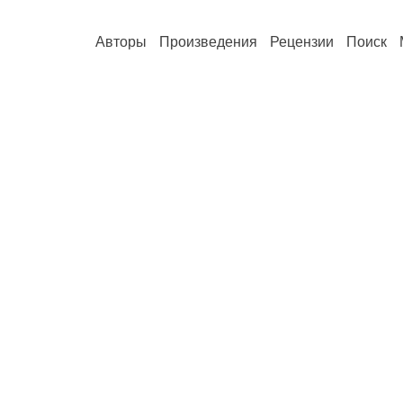
Авторы
Произведения
Рецензии
Поиск