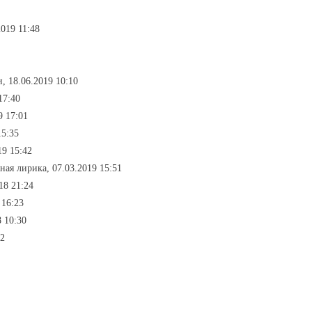
2019 11:48
, 18.06.2019 10:10
17:40
9 17:01
15:35
19 15:42
ная лирика, 07.03.2019 15:51
18 21:24
 16:23
8 10:30
12