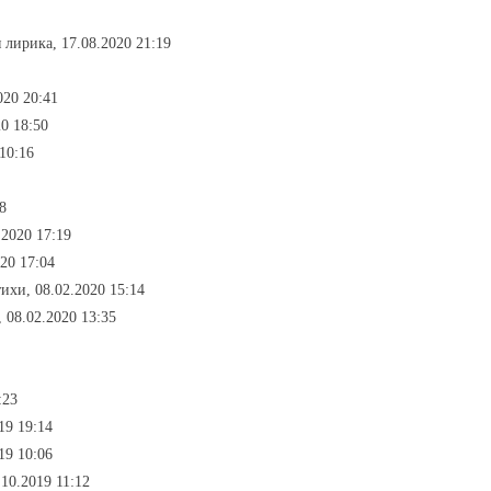
 лирика, 17.08.2020 21:19
020 20:41
0 18:50
10:16
8
.2020 17:19
20 17:04
тихи, 08.02.2020 15:14
 08.02.2020 13:35
:23
19 19:14
19 10:06
10.2019 11:12