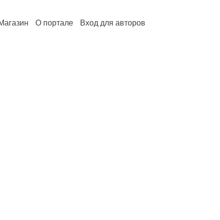
Магазин
О портале
Вход для авторов