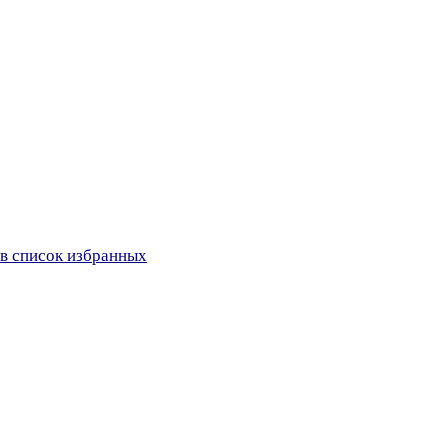
в список избранных