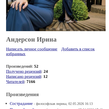
Андерсон Ирина
Написать личное сообщение
Добавить в список
избранных
Произведений:
52
Получено рецензий
:
24
Написано рецензий
:
12
Читателей
:
7166
Произведения
Сострадание
- философская лирика, 02.05.2026 16:13