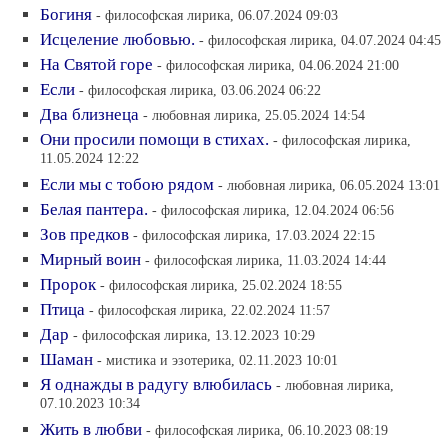
Богиня
- философская лирика, 06.07.2024 09:03
Исцеление любовью.
- философская лирика, 04.07.2024 04:45
На Святой горе
- философская лирика, 04.06.2024 21:00
Если
- философская лирика, 03.06.2024 06:22
Два близнеца
- любовная лирика, 25.05.2024 14:54
Они просили помощи в стихах.
- философская лирика,
11.05.2024 12:22
Если мы с тобою рядом
- любовная лирика, 06.05.2024 13:01
Белая пантера.
- философская лирика, 12.04.2024 06:56
Зов предков
- философская лирика, 17.03.2024 22:15
Мирный воин
- философская лирика, 11.03.2024 14:44
Пророк
- философская лирика, 25.02.2024 18:55
Птица
- философская лирика, 22.02.2024 11:57
Дар
- философская лирика, 13.12.2023 10:29
Шаман
- мистика и эзотерика, 02.11.2023 10:01
Я однажды в радугу влюбилась
- любовная лирика,
07.10.2023 10:34
Жить в любви
- философская лирика, 06.10.2023 08:19