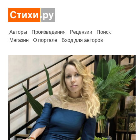
Авторы
Произведения
Рецензии
Поиск
Магазин
О портале
Вход для авторов