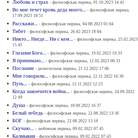
Любовь и страх
- философская лирика, 01.10.2023 14:41
Во мне течет кровь деда моего...
- философская лирика,
17.09.2023 18:51
Расскажи...
- философская лирика, 04.08.2023 01:04
Тибет
- философская лирика, 26.02.2023 18:04
Никто... Нигде... Ни с кем...
- философская лирика, 25.02.2023
15:45
Глазами Бога...
- философская лирика, 19.02.2023 19:33
Я принимаю...
- философская лирика, 12.02.2023 08:33
Послание
- религиозная лирика, 21.12.2022 17:06
Мне говорили...
- философская лирика, 22.11.2022 16:30
Путь...
- философская лирика, 12.11.2022 12:23
Когда закончится война...
- философская лирика, 24.09.2022
12:49
Душа
- философская лирика, 18.09.2022 16:37
Белый лебедь
- философская лирика, 22.08.2022 13:36
БОГ
- философская лирика, 22.08.2022 13:18
Скучаю...
- любовная лирика, 09.02.2022 07:45
Калмыкия
- философская лирика, 09.02.2022 07:43