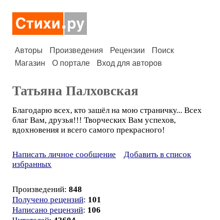
Авторы
Произведения
Рецензии
Поиск
Магазин
О портале
Вход для авторов
Татьяна Палховская
Благодарю всех, кто зашёл на мою страничку... Всех
благ Вам, друзья!!! Творческих Вам успехов,
вдохновения и всего самого прекрасного!
Написать личное сообщение
Добавить в список
избранных
Произведений:
848
Получено рецензий
:
101
Написано рецензий
:
106