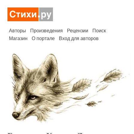
Авторы
Произведения
Рецензии
Поиск
Магазин
О портале
Вход для авторов