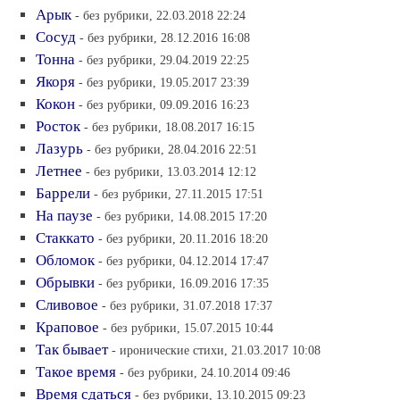
Арык
- без рубрики, 22.03.2018 22:24
Сосуд
- без рубрики, 28.12.2016 16:08
Тонна
- без рубрики, 29.04.2019 22:25
Якоря
- без рубрики, 19.05.2017 23:39
Кокон
- без рубрики, 09.09.2016 16:23
Росток
- без рубрики, 18.08.2017 16:15
Лазурь
- без рубрики, 28.04.2016 22:51
Летнее
- без рубрики, 13.03.2014 12:12
Баррели
- без рубрики, 27.11.2015 17:51
На паузе
- без рубрики, 14.08.2015 17:20
Стаккато
- без рубрики, 20.11.2016 18:20
Обломок
- без рубрики, 04.12.2014 17:47
Обрывки
- без рубрики, 16.09.2016 17:35
Сливовое
- без рубрики, 31.07.2018 17:37
Краповое
- без рубрики, 15.07.2015 10:44
Так бывает
- иронические стихи, 21.03.2017 10:08
Такое время
- без рубрики, 24.10.2014 09:46
Время сдаться
- без рубрики, 13.10.2015 09:23