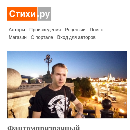
Авторы
Произведения
Рецензии
Поиск
Магазин
О портале
Вход для авторов
Фантомпризрачный