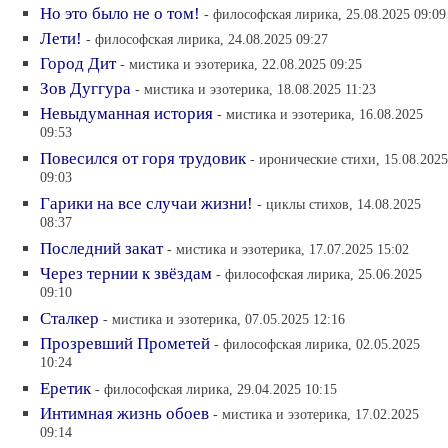
Но это было не о том!
- философская лирика, 25.08.2025 09:09
Лети!
- философская лирика, 24.08.2025 09:27
Город Дит
- мистика и эзотерика, 22.08.2025 09:25
Зов Дуггура
- мистика и эзотерика, 18.08.2025 11:23
Невыдуманная история
- мистика и эзотерика, 16.08.2025
09:53
Повесился от горя трудовик
- иронические стихи, 15.08.2025
09:03
Гарики на все случаи жизни!
- циклы стихов, 14.08.2025
08:37
Последний закат
- мистика и эзотерика, 17.07.2025 15:02
Через тернии к звёздам
- философская лирика, 25.06.2025
09:10
Сталкер
- мистика и эзотерика, 07.05.2025 12:16
Прозревший Прометей
- философская лирика, 02.05.2025
10:24
Еретик
- философская лирика, 29.04.2025 10:15
Интимная жизнь обоев
- мистика и эзотерика, 17.02.2025
09:14