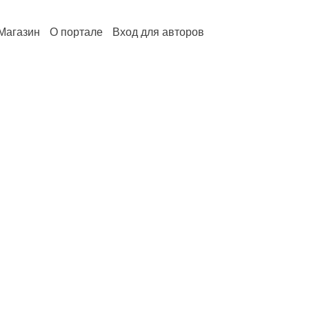
Магазин
О портале
Вход для авторов