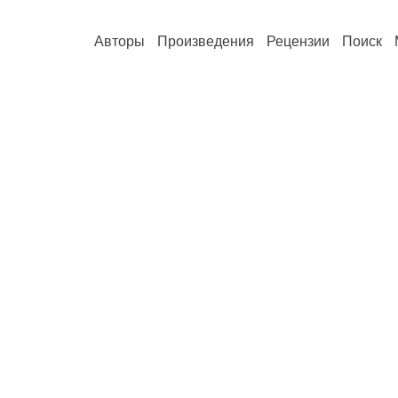
Авторы
Произведения
Рецензии
Поиск