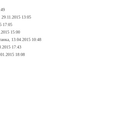
:49
, 29.11.2015 13:05
5 17:05
4.2015 15:00
танка, 13.04.2015 10:48
3.2015 17:43
.01.2015 18:08