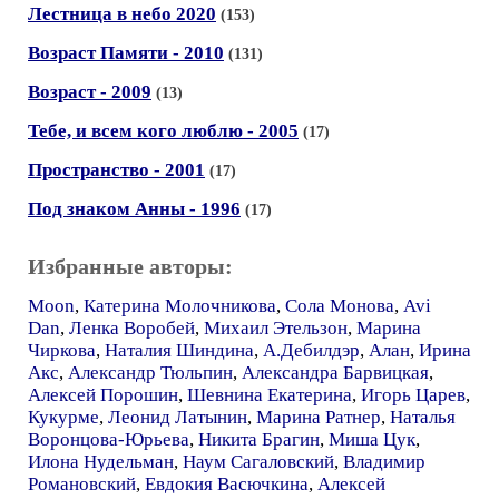
Лестница в небо 2020
(153)
Возраст Памяти - 2010
(131)
Возраст - 2009
(13)
Тебе, и всем кого люблю - 2005
(17)
Пространство - 2001
(17)
Под знаком Анны - 1996
(17)
Избранные авторы:
Moon
,
Катерина Молочникова
,
Сола Монова
,
Avi
Dan
,
Ленка Воробей
,
Михаил Этельзон
,
Марина
Чиркова
,
Наталия Шиндина
,
А.Дебилдэр
,
Алан
,
Ирина
Акс
,
Александр Тюльпин
,
Александра Барвицкая
,
Алексей Порошин
,
Шевнина Екатерина
,
Игорь Царев
,
Кукурме
,
Леонид Латынин
,
Марина Ратнер
,
Наталья
Воронцова-Юрьева
,
Никита Брагин
,
Миша Цук
,
Илона Нудельман
,
Наум Сагаловский
,
Владимир
Романовский
,
Евдокия Васючкина
,
Алексей