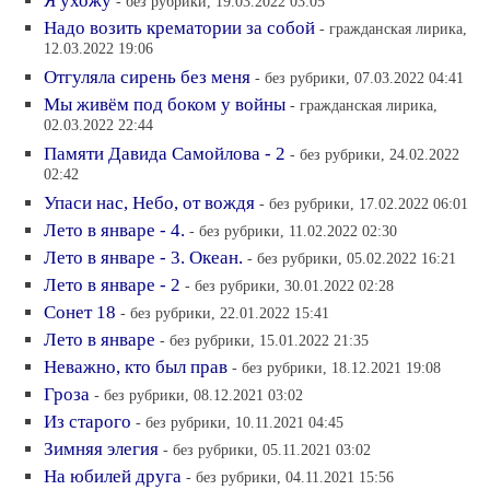
Я ухожу
- без рубрики, 19.03.2022 03:05
Надо возить крематории за собой
- гражданская лирика,
12.03.2022 19:06
Отгуляла сирень без меня
- без рубрики, 07.03.2022 04:41
Мы живём под боком у войны
- гражданская лирика,
02.03.2022 22:44
Памяти Давида Самойлова - 2
- без рубрики, 24.02.2022
02:42
Упаси нас, Небо, от вождя
- без рубрики, 17.02.2022 06:01
Лето в январе - 4.
- без рубрики, 11.02.2022 02:30
Лето в январе - 3. Океан.
- без рубрики, 05.02.2022 16:21
Лето в январе - 2
- без рубрики, 30.01.2022 02:28
Сонет 18
- без рубрики, 22.01.2022 15:41
Лето в январе
- без рубрики, 15.01.2022 21:35
Неважно, кто был прав
- без рубрики, 18.12.2021 19:08
Гроза
- без рубрики, 08.12.2021 03:02
Из старого
- без рубрики, 10.11.2021 04:45
Зимняя элегия
- без рубрики, 05.11.2021 03:02
На юбилей друга
- без рубрики, 04.11.2021 15:56