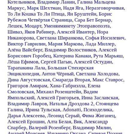
Котельников
,
Владимир Ланин
,
Галина Мальцева
Маркус
,
Марк Шехтман
,
Надя Яга
,
Неразговорчивая
,
То Ли Кошка То Ли Птица
,
Ян Бруштейн
,
Борис
Рубежов Четвёртая Страница
,
Сара Бет Бернар
,
Лешек
,
Моцарт
,
Уменяимянету Этоправопоэта
,
Шиваз
,
Яков Рабинер
,
Алексей Ивантер
,
Нора
Никанорова
,
Светлана Ширанкова
,
Софья Иосилевич
,
Виктор Гаврилин
,
Мария Маркова
,
Лада Миллер
,
Алёна Вайсберг
,
Владимир Волостников
,
Алексей
Борисович Горобец
,
Катерина Канаки
,
Рута Марьяш
,
Лёша Ефимов
,
Сергей Пагын
,
Алексей Остудин
,
Тарапакина Лала
,
Большая Стихирская
Энциклопедия
,
Антон Чёрный
,
Светлана Холодова
,
Дина Августовская
,
Смарагда Вторая
,
Макс Ставрос
,
Григоров Амирам
,
Хана-Габриэлла
,
Елена
Смоловская
,
Михаил Розенштейн
,
Вадим
Ямпольский
,
Алексей Григорьев
,
Инна Заславская
,
Владимир Лавров
,
Наталья Дроздова 2
,
Стоянцева
Галина
,
Ирина Тульская
,
Adonatti
,
Психоделика
,
Дарья Алексеева
,
Леонид Серый
,
Фима Жиганец
,
Алексей Ерошин
,
Алта Белая
,
Вик
,
Александр
Спарбер
,
Валерий Розенберг
,
Владимир Мялин
,
Андрей Моисеев
,
Науменко Оксана
,
Сетевая Поэзия
,