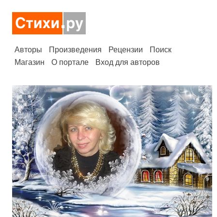
Авторы
Произведения
Рецензии
Поиск
Магазин
О портале
Вход для авторов