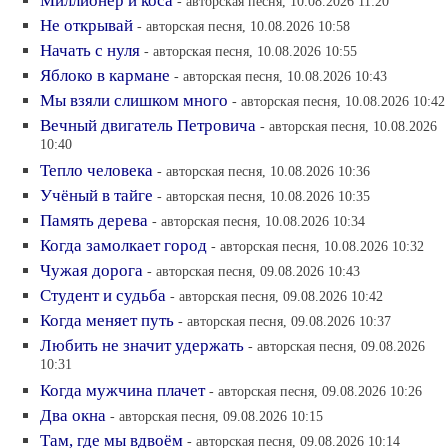
Миллионер и коса
- авторская песня, 10.08.2026 11:20
Не открывай
- авторская песня, 10.08.2026 10:58
Начать с нуля
- авторская песня, 10.08.2026 10:55
Яблоко в кармане
- авторская песня, 10.08.2026 10:43
Мы взяли слишком много
- авторская песня, 10.08.2026 10:42
Вечный двигатель Петровича
- авторская песня, 10.08.2026
10:40
Тепло человека
- авторская песня, 10.08.2026 10:36
Учёный в тайге
- авторская песня, 10.08.2026 10:35
Память дерева
- авторская песня, 10.08.2026 10:34
Когда замолкает город
- авторская песня, 10.08.2026 10:32
Чужая дорога
- авторская песня, 09.08.2026 10:43
Студент и судьба
- авторская песня, 09.08.2026 10:42
Когда меняет путь
- авторская песня, 09.08.2026 10:37
Любить не значит удержать
- авторская песня, 09.08.2026
10:31
Когда мужчина плачет
- авторская песня, 09.08.2026 10:26
Два окна
- авторская песня, 09.08.2026 10:15
Там, где мы вдвоём
- авторская песня, 09.08.2026 10:14