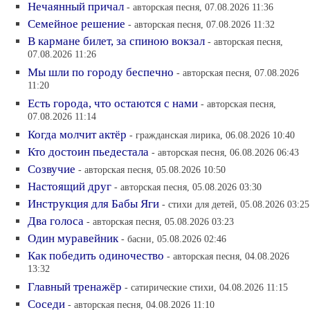
Нечаянный причал
- авторская песня, 07.08.2026 11:36
Семейное решение
- авторская песня, 07.08.2026 11:32
В кармане билет, за спиною вокзал
- авторская песня,
07.08.2026 11:26
Мы шли по городу беспечно
- авторская песня, 07.08.2026
11:20
Есть города, что остаются с нами
- авторская песня,
07.08.2026 11:14
Когда молчит актёр
- гражданская лирика, 06.08.2026 10:40
Кто достоин пьедестала
- авторская песня, 06.08.2026 06:43
Созвучие
- авторская песня, 05.08.2026 10:50
Настоящий друг
- авторская песня, 05.08.2026 03:30
Инструкция для Бабы Яги
- стихи для детей, 05.08.2026 03:25
Два голоса
- авторская песня, 05.08.2026 03:23
Один муравейник
- басни, 05.08.2026 02:46
Как победить одиночество
- авторская песня, 04.08.2026
13:32
Главный тренажёр
- сатирические стихи, 04.08.2026 11:15
Соседи
- авторская песня, 04.08.2026 11:10