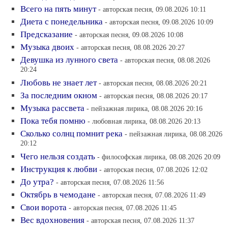
Всего на пять минут
- авторская песня, 09.08.2026 10:11
Диета с понедельника
- авторская песня, 09.08.2026 10:09
Предсказание
- авторская песня, 09.08.2026 10:08
Музыка двоих
- авторская песня, 08.08.2026 20:27
Девушка из лунного света
- авторская песня, 08.08.2026
20:24
Любовь не знает лет
- авторская песня, 08.08.2026 20:21
За последним окном
- авторская песня, 08.08.2026 20:17
Музыка рассвета
- пейзажная лирика, 08.08.2026 20:16
Пока тебя помню
- любовная лирика, 08.08.2026 20:13
Сколько солнц помнит река
- пейзажная лирика, 08.08.2026
20:12
Чего нельзя создать
- философская лирика, 08.08.2026 20:09
Инструкция к любви
- авторская песня, 07.08.2026 12:02
До утра?
- авторская песня, 07.08.2026 11:56
Октябрь в чемодане
- авторская песня, 07.08.2026 11:49
Свои ворота
- авторская песня, 07.08.2026 11:45
Вес вдохновения
- авторская песня, 07.08.2026 11:37