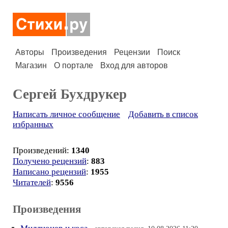
Авторы
Произведения
Рецензии
Поиск
Магазин
О портале
Вход для авторов
Сергей Бухдрукер
Написать личное сообщение
Добавить в список
избранных
Произведений:
1340
Получено рецензий
:
883
Написано рецензий
:
1955
Читателей
:
9556
Произведения