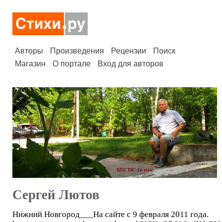
Авторы
Произведения
Рецензии
Поиск
Магазин
О портале
Вход для авторов
Сергей Лютов
Нижний Новгород___На сайте с 9 февраля 2011 года.