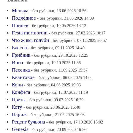
Меняла
- без рубрики, 13.06.2026 18:56
Подлёдное
- без рубрики, 31.05.2026 14:09
Припев
- без рубрики, 10.05.2026 13:12
Festa mortuorum
- без рубрики, 27.02.2026 10:17
Что ж вы, голуби
- без рубрики, 07.12.2025 20:57
Блесна
- без рубрики, 09.11.2025 14:40
Грибник
- без рубрики, 29.10.2025 12:25
Иона
- без рубрики, 19.10.2025 11:36
Песенка
- без рубрики, 11.09.2025 15:37
Квантовое
- без рубрики, 06.08.2025 14:02
Кони
- без рубрики, 04.08.2025 19:06
Конфета
- без рубрики, 12.07.2025 11:19
Цветы
- без рубрики, 09.07.2025 16:29
Коту
- без рубрики, 28.06.2025 15:40
Париж
- без рубрики, 21.02.2025 16:08
Рецепт бульона
- без рубрики, 17.10.2020 15:02
Genesis
- без рубрики, 20.09.2020 16:56