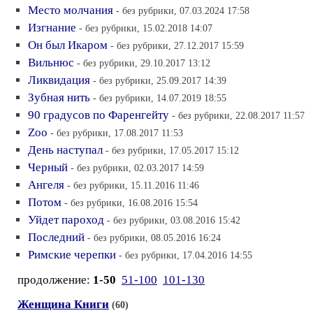
Место молчания
- без рубрики, 07.03.2024 17:58
Изгнание
- без рубрики, 15.02.2018 14:07
Он был Икаром
- без рубрики, 27.12.2017 15:59
Вильнюс
- без рубрики, 29.10.2017 13:12
Ликвидация
- без рубрики, 25.09.2017 14:39
Зубная нить
- без рубрики, 14.07.2019 18:55
90 градусов по Фаренгейту
- без рубрики, 22.08.2017 11:57
Zoo
- без рубрики, 17.08.2017 11:53
День наступал
- без рубрики, 17.05.2017 15:12
Черный
- без рубрики, 02.03.2017 14:59
Ангеля
- без рубрики, 15.11.2016 11:46
Потом
- без рубрики, 16.08.2016 15:54
Уйдет пароход
- без рубрики, 03.08.2016 15:42
Последний
- без рубрики, 08.05.2016 16:24
Римские черепки
- без рубрики, 17.04.2016 14:55
продолжение:
1-50
51-100
101-130
Женщина Книги
(60)