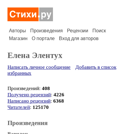
Авторы
Произведения
Рецензии
Поиск
Магазин
О портале
Вход для авторов
Елена Элентух
Написать личное сообщение
Добавить в список
избранных
Произведений:
408
Получено рецензий
:
4226
Написано рецензий
:
6368
Читателей
:
125170
Произведения
Bавилон