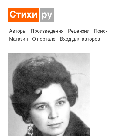
Авторы
Произведения
Рецензии
Поиск
Магазин
О портале
Вход для авторов