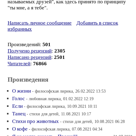
называемых друзей", как здесь принято по принципу
"ты мне, а я тебе".
Написать личное сообщение
Добавить в список
избранных
Произведений:
501
Получено рецензий
:
2305
Написано рецензий
:
2501
Читателей
:
76866
Произведения
О жизни
- философская лирика, 26.02.2022 13:53
Голос
- любовная лирика, 01.02.2022 12:19
Если
- философская лирика, 10.09.2021 10:11
Танец
- стихи для детей, 11.08.2021 10:17
Стихи про животных
- стихи для детей, 10.08.2021 06:28
О кофе
- философская лирика, 07.08.2021 04:34