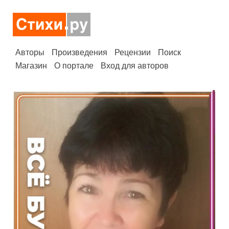
Авторы
Произведения
Рецензии
Поиск
Магазин
О портале
Вход для авторов