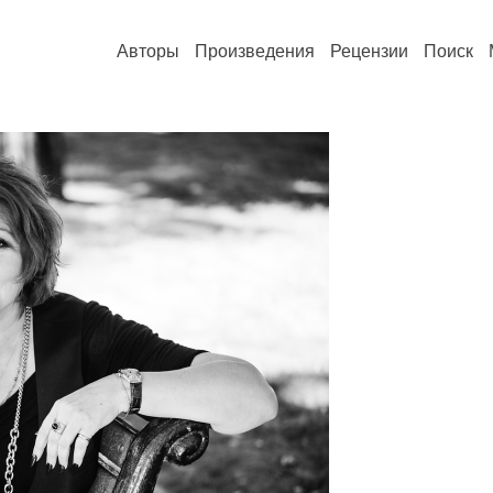
Авторы
Произведения
Рецензии
Поиск