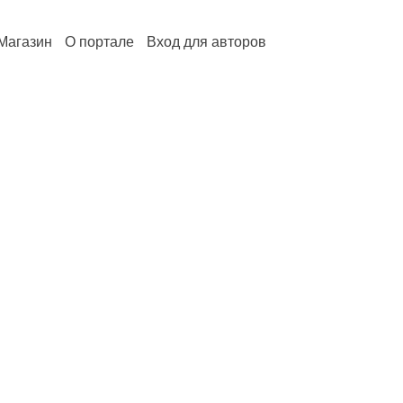
Магазин
О портале
Вход для авторов