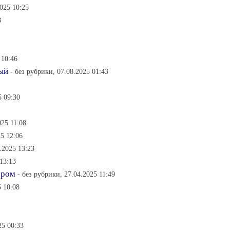
2025 10:25
8
 10:46
ый
- без рубрики, 07.08.2025 01:43
5 09:30
025 11:08
25 12:06
.2025 13:23
13:13
ером
- без рубрики, 27.04.2025 11:49
5 10:08
25 00:33