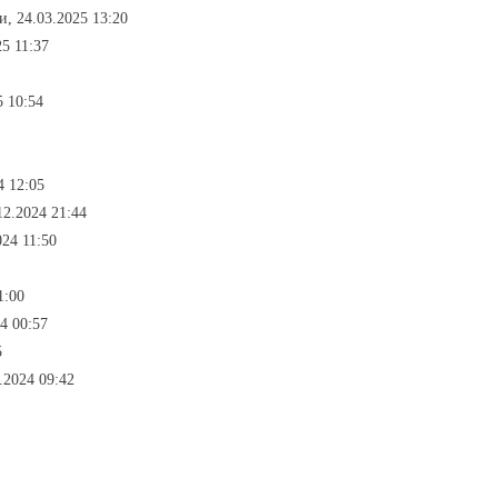
и, 24.03.2025 13:20
25 11:37
5 10:54
4 12:05
12.2024 21:44
024 11:50
1:00
4 00:57
5
.2024 09:42