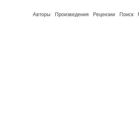
Авторы
Произведения
Рецензии
Поиск