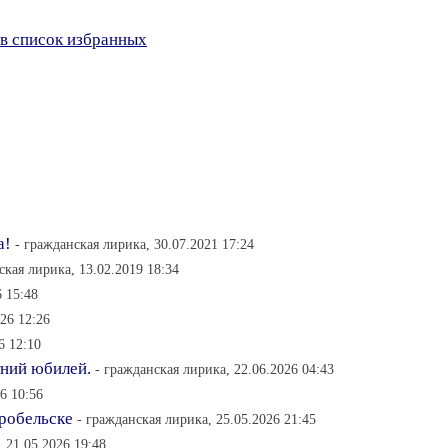
в список избранных
а!
- гражданская лирика, 30.07.2021 17:24
ская лирика, 13.02.2019 18:34
6 15:48
26 12:26
6 12:10
тний юбилей.
- гражданская лирика, 22.06.2026 04:43
6 10:56
аробельске
- гражданская лирика, 25.05.2026 21:45
 21.05.2026 19:48