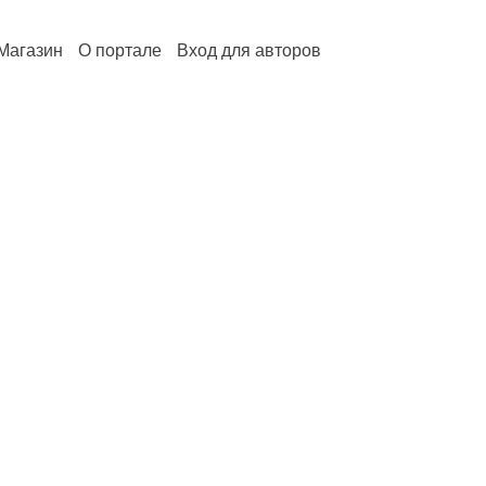
Магазин
О портале
Вход для авторов