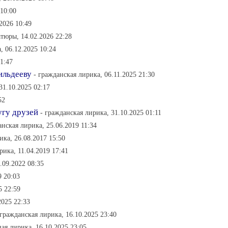
 10:00
2026 10:49
тюры, 14.02.2026 22:28
, 06.12.2025 10:24
21:47
ильдееву
- гражданская лирика, 06.11.2025 21:30
31.10.2025 02:17
52
угу друзей
- гражданская лирика, 31.10.2025 01:11
анская лирика, 25.06.2019 11:34
ика, 26.08.2017 15:50
рика, 11.04.2019 17:41
.09.2022 08:35
9 20:03
5 22:59
2025 22:33
 гражданская лирика, 16.10.2025 23:40
ная лирика, 16.10.2025 23:05