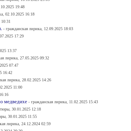
.10.2025 19:48
а, 02.10.2025 16:18
 10:31
.
- гражданская лирика, 12.09.2025 18:03
07.2025 17:29
2025 13:37
ая лирика, 27.05.2025 09:32
.2025 07:47
5 16:42
кая лирика, 28.02.2025 14:26
02.2025 11:00
16:16
 о медведихе
- гражданская лирика, 11.02.2025 15:43
тюры, 30.01.2025 12:18
ры, 30.01.2025 11:55
кая лирика, 24.12.2024 02:59