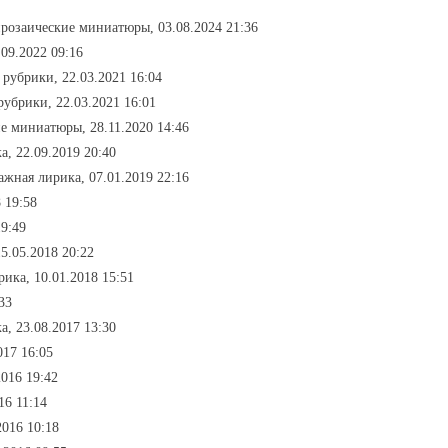
прозаические миниатюры, 03.08.2024 21:36
.09.2022 09:16
з рубрики, 22.03.2021 16:04
 рубрики, 22.03.2021 16:01
ие миниатюры, 28.11.2020 14:46
а, 22.09.2019 20:40
ажная лирика, 07.01.2019 22:16
 19:58
19:49
15.05.2018 20:22
рика, 10.01.2018 15:51
33
а, 23.08.2017 13:30
017 16:05
2016 19:42
16 11:14
2016 10:18