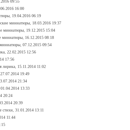
.2016 09:55
.06.2016 16:00
тюры, 19.04.2016 06:19
еские миниатюры, 18.03.2016 19:37
ие миниатюры, 19.12.2015 15:04
е миниатюры, 16.12.2015 08:18
 миниатюры, 07.12.2015 09:54
ка, 22.02.2015 12:56
14 17:56
я лирика, 15.11.2014 11:02
27.07.2014 19:49
3.07.2014 21:34
 01.04.2014 13:33
4 20:24
03.2014 20:39
 стихи, 31.01.2014 13:11
014 11:44
:15