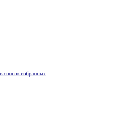
в список избранных