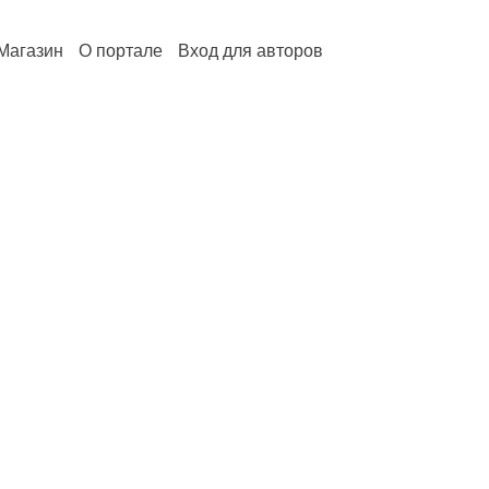
Магазин
О портале
Вход для авторов