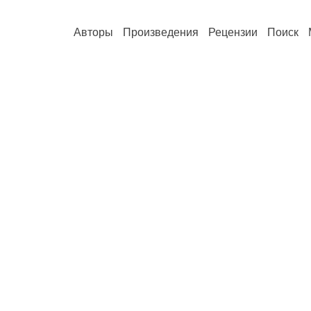
Авторы
Произведения
Рецензии
Поиск