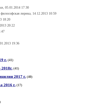
ки, 05.01.2014 17:30
- философская лирика, 14.12.2013 10:59
3 18:20
2013 20:22
:47
01.2013 19:36
9 г.
(41)
 2018г.
(41)
цилия 2017 г.
(40)
 2016 г.
(17)
)